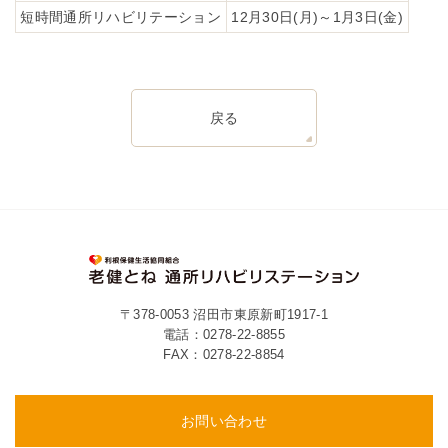
短時間通所リハビリテーション
12月30日(月)～1月3日(金)
戻る
〒378-0053 沼田市東原新町1917-1
電話：
0278-22-8855
FAX：0278-22-8854
お問い合わせ