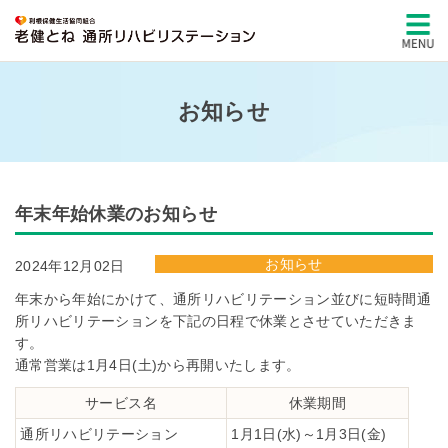
お知らせ
年末年始休業のお知らせ
お知らせ
2024年12月02日
年末から年始にかけて、通所リハビリテーション並びに短時間通
所リハビリテーションを下記の日程で休業とさせていただきま
す。
通常営業は1月4日(土)から再開いたします。
サービス名
休業期間
通所リハビリテーション
1月1日(水)～1月3日(金)