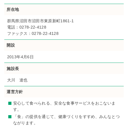
所在地
群馬県沼田市沼田市東原新町1861-1
電話：0278-22-4128
ファックス：0278-22-4128
開設
2013年4月6日
施設長
大川 達也
運営方針
安心して食べられる、安全な食事サービスをおこないま
す。
「食」の提供を通じて、健康づくりをすすめ、みんなとつ
ながります。