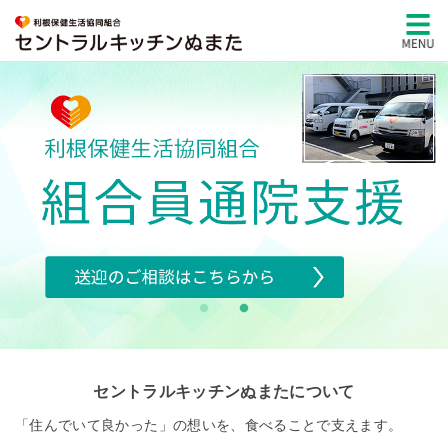
セントラルキッチンぬまたについて
「住んでいて良かった」の想いを、食べることで支えます。