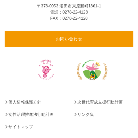
〒378-0053 沼田市東原新町1861-1
電話：
0278-22-4128
FAX：0278-22-4128
お問い合わせ
個人情報保護方針
次世代育成支援行動計画
女性活躍推進法行動計画
リンク集
サイトマップ