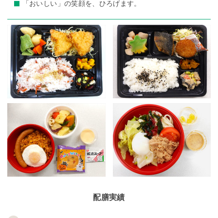
「おいしい」の笑顔を、ひろげます。
配膳実績