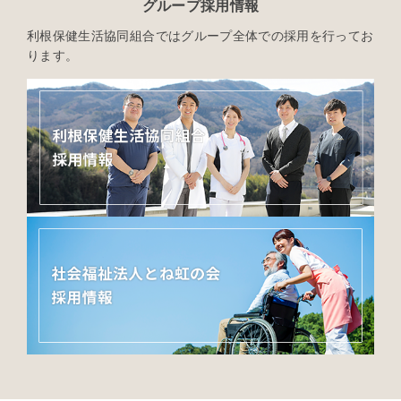
グループ採用情報
利根保健生活協同組合ではグループ全体での採用を行ってお
ります。