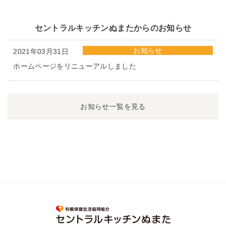
セントラルキッチンぬまたからのお知らせ
お知らせ
2021年03月31日
ホームページをリニューアルしました
お知らせ一覧を見る