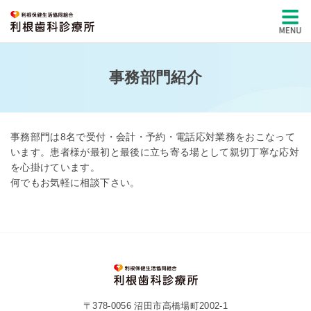
事務部門紹介
事務部門は8名で受付・会計・予約・電話応対業務をおこなって
います。患者様が最初と最後に立ち寄る場として親切丁寧な応対
を心掛けています。
何でもお気軽に相談下さい。
〒378-0056 沼田市高橋場町2002-1