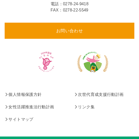
電話：
0278-24-9418
FAX：0278-22-5549
お問い合わせ
個人情報保護方針
次世代育成支援行動計画
女性活躍推進法行動計画
リンク集
サイトマップ