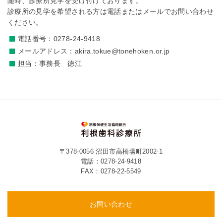
随時、診療所見学を受け付けております。
診療所の見学を希望される方は電話またはメールでお問い合わせ
ください。
電話番号：0278-24-9418
メールアドレス：akira.tokue@tonehoken.or.jp
担当：事務長 徳江
〒378-0056 沼田市高橋場町2002-1
電話：
0278-24-9418
FAX：0278-22-5549
お問い合わせ