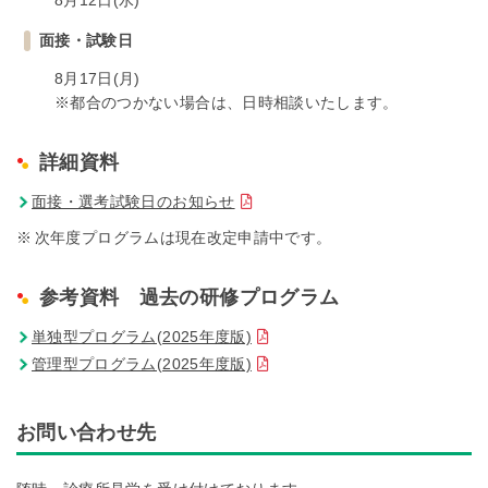
面接・試験日
8月17日(月)
※都合のつかない場合は、日時相談いたします。
詳細資料
面接・選考試験日のお知らせ
次年度プログラムは現在改定申請中です。
参考資料 過去の研修プログラム
単独型プログラム(2025年度版)
管理型プログラム(2025年度版)
お問い合わせ先