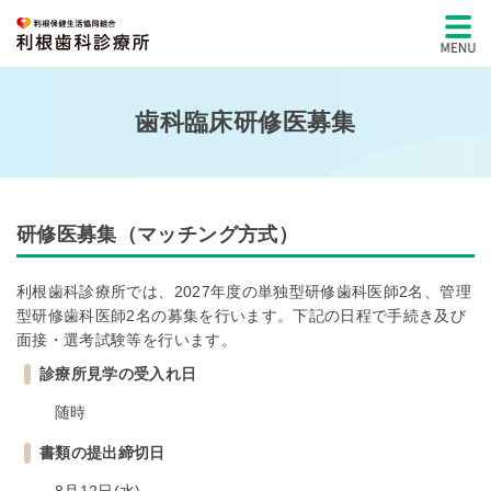
歯科臨床研修医募集
研修医募集（マッチング方式）
利根歯科診療所では、2027年度の単独型研修歯科医師2名、管理
型研修歯科医師2名の募集を行います。下記の日程で手続き及び
面接・選考試験等を行います。
診療所見学の受入れ日
随時
書類の提出締切日
8月12日(水)