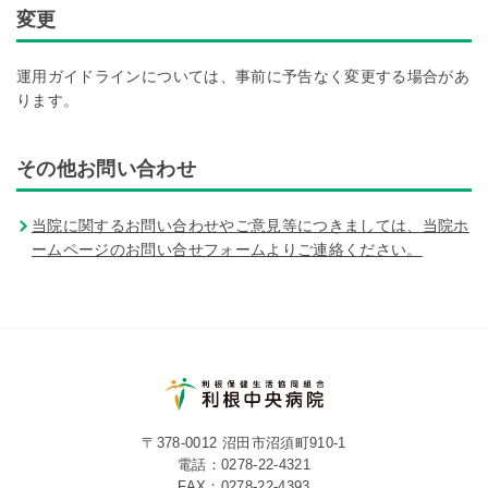
変更
運用ガイドラインについては、事前に予告なく変更する場合があ
ります。
その他お問い合わせ
当院に関するお問い合わせやご意見等につきましては、当院ホ
ームページのお問い合せフォームよりご連絡ください。
〒378-0012 沼田市沼須町910-1
電話：
0278-22-4321
FAX：0278-22-4393