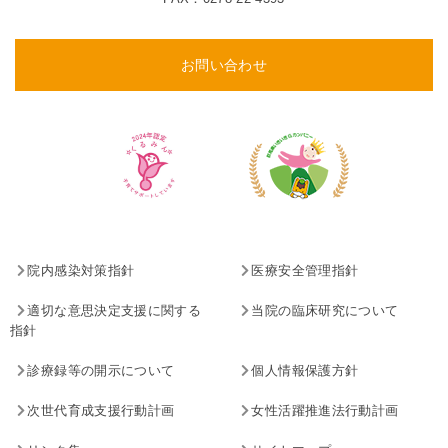
お問い合わせ
院内感染対策指針
医療安全管理指針
適切な意思決定支援に関する
当院の臨床研究について
指針
診療録等の開示について
個人情報保護方針
次世代育成支援行動計画
女性活躍推進法行動計画