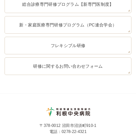
総合診療専門研修プログラム【新専門医制度】
新・家庭医療専門研修プログラム（PC連合学会）
フレキシブル研修
研修に関するお問い合わせフォーム
〒378-0012 沼田市沼須町910-1
電話：
0278-22-4321