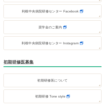
利根中央病院研修センター Facebook
奨学金のご案内
利根中央病院研修センター Instagram
初期研修医募集
初期研修医について
初期研修 Tone style