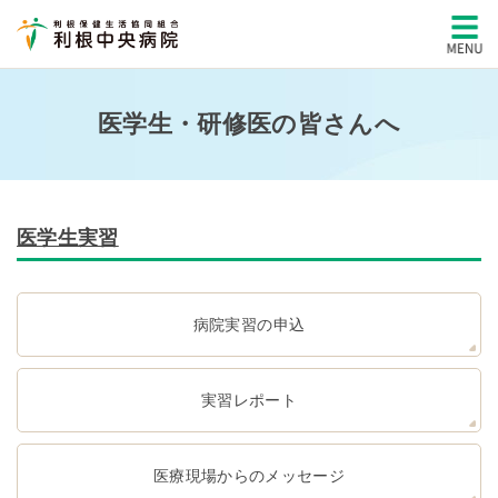
医学生・研修医の皆さんへ
医学生実習
病院実習の申込
実習レポート
医療現場からのメッセージ