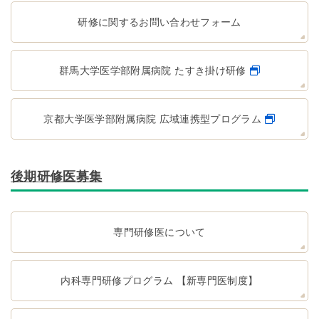
研修に関するお問い合わせフォーム
群馬大学医学部附属病院 たすき掛け研修
京都大学医学部附属病院 広域連携型プログラム
後期研修医募集
専門研修医について
内科専門研修プログラム 【新専門医制度】