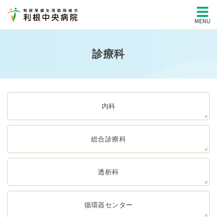
診療科
内科
総合診療科
透析科
循環器センター