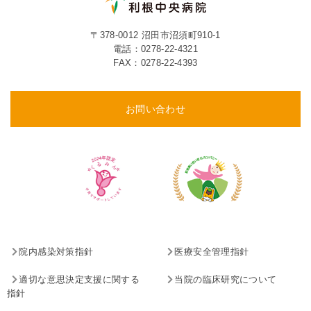
〒378-0012 沼田市沼須町910-1
電話：
0278-22-4321
FAX：0278-22-4393
お問い合わせ
院内感染対策指針
医療安全管理指針
適切な意思決定支援に関する
当院の臨床研究について
指針