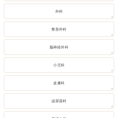
外科
整形外科
脳神経外科
小児科
皮膚科
泌尿器科