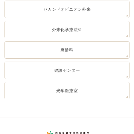
セカンドオピニオン外来
外来化学療法科
麻酔科
健診センター
光学医療室