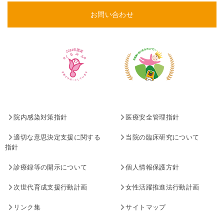
お問い合わせ
院内感染対策指針
医療安全管理指針
適切な意思決定支援に関する
当院の臨床研究について
指針
診療録等の開示について
個人情報保護方針
次世代育成支援行動計画
女性活躍推進法行動計画
リンク集
サイトマップ