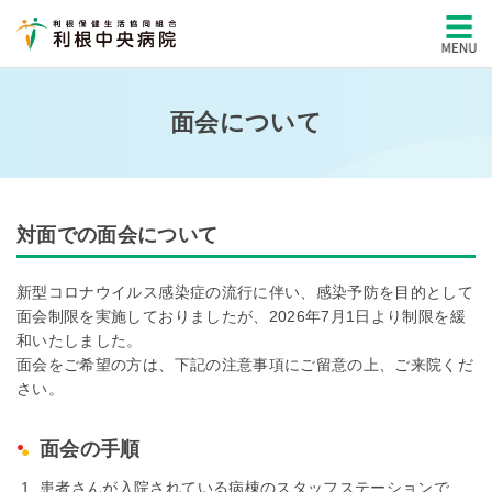
面会について
対面での面会について
新型コロナウイルス感染症の流行に伴い、感染予防を目的として
面会制限を実施しておりましたが、2026年7月1日より制限を緩
和いたしました。
面会をご希望の方は、下記の注意事項にご留意の上、ご来院くだ
さい。
面会の手順
患者さんが入院されている病棟のスタッフステーションで