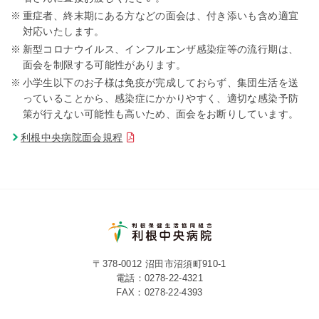
重症者、終末期にある方などの面会は、付き添いも含め適宜
対応いたします。
新型コロナウイルス、インフルエンザ感染症等の流行期は、
面会を制限する可能性があります。
小学生以下のお子様は免疫が完成しておらず、集団生活を送
っていることから、感染症にかかりやすく、適切な感染予防
策が行えない可能性も高いため、面会をお断りしています。
利根中央病院面会規程
〒378-0012 沼田市沼須町910-1
電話：
0278-22-4321
FAX：0278-22-4393