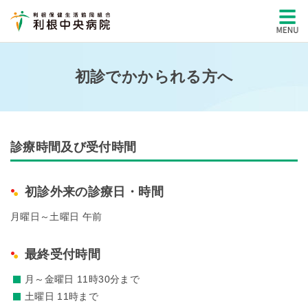
初診でかかられる方へ
診療時間及び受付時間
初診外来の診療日・時間
月曜日～土曜日 午前
最終受付時間
月～金曜日 11時30分まで
土曜日 11時まで