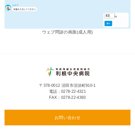
ウェブ問診の画面(成人用)
〒378-0012 沼田市沼須町910-1
電話：
0278-22-4321
FAX：0278-22-4393
お問い合わせ