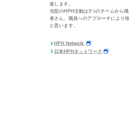
進します。
当院のHPH活動は3つのチームから
者さん、職員へのアプローチにより
と思います。
HPH Network
日本HPHネットワーク