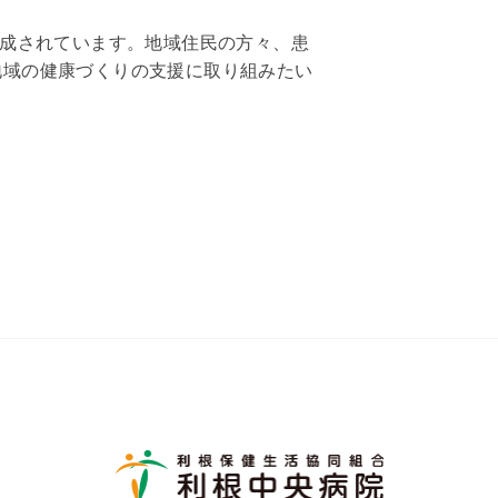
構成されています。地域住民の方々、患
地域の健康づくりの支援に取り組みたい