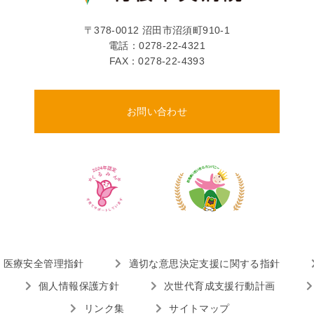
〒378-0012 沼田市沼須町910-1
電話：
0278-22-4321
FAX：0278-22-4393
お問い合わせ
医療安全管理指針
適切な意思決定支援に関する指針
個人情報保護方針
次世代育成支援行動計画
リンク集
サイトマップ