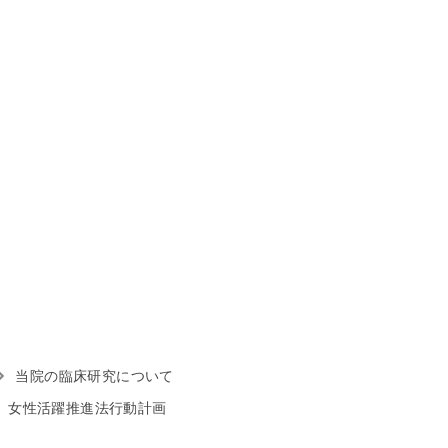
当院の臨床研究について
女性活躍推進法行動計画