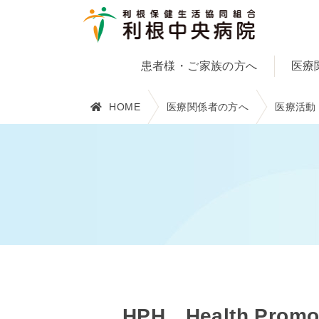
患者様・ご家族の方へ
医療
HOME
医療関係者の方へ
医療活動
HPH Health Promo