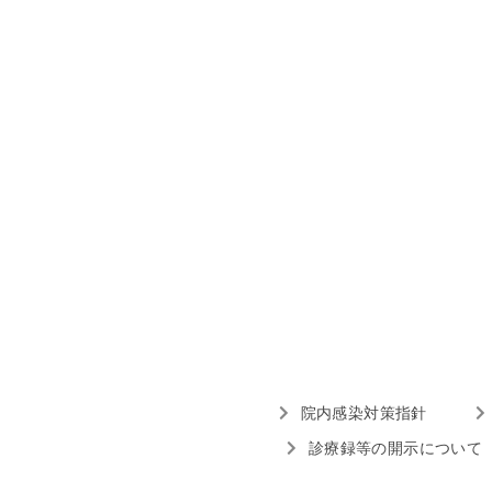
院内感染対策指針
診療録等の開示について