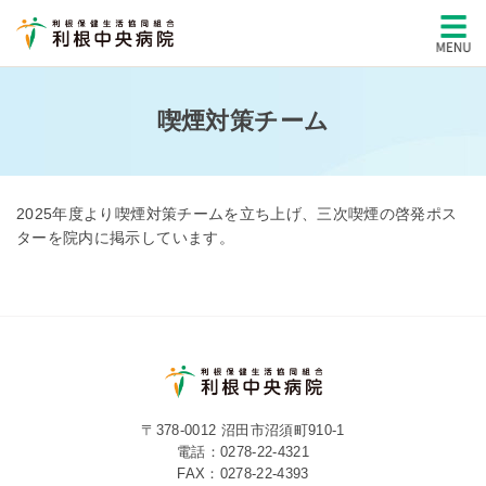
喫煙対策チーム
2025年度より喫煙対策チームを立ち上げ、三次喫煙の啓発ポス
ターを院内に掲示しています。
〒378-0012 沼田市沼須町910-1
電話：
0278-22-4321
FAX：0278-22-4393