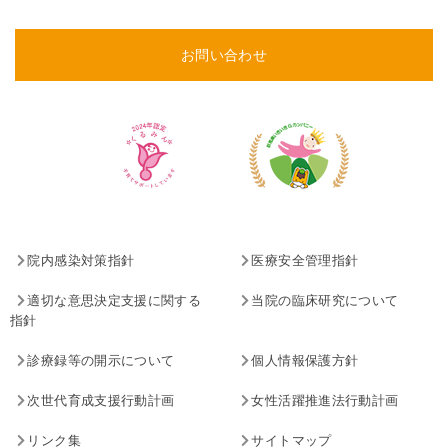
お問い合わせ
院内感染対策指針
医療安全管理指針
適切な意思決定支援に関する
当院の臨床研究について
指針
診療録等の開示について
個人情報保護方針
次世代育成支援行動計画
女性活躍推進法行動計画
リンク集
サイトマップ