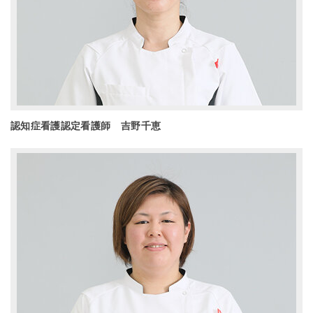
認知症看護認定看護師 吉野千恵