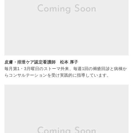
皮膚・排泄ケア認定看護師 松本 厚子
毎月第1・3月曜日のストーマ外来、毎週1回の褥瘡回診と病棟か
らコンサルテーションを受け実践的に指導しています。