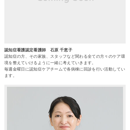
認知症看護認定看護師 石原 千恵子
認知症の方、その家族、スタッフなど関わる全ての方々のケア環
境を整えていけるように一緒に考えていきます。
毎週金曜日に認知症ケアチームで各病棟に回診を行い活動してい
ます。