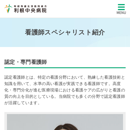
看護師スペシャリスト紹介
認定・専門看護師
認定看護師とは、特定の看護分野において、熟練した看護技術と
知識を用いて、水準の高い看護が実践できる看護師です。高度
化・専門分化が進む医療現場における看護ケアの広がりと看護の
質の向上を目的としている。当病院でも多くの分野で認定看護師
が活躍しています。