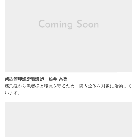
感染管理認定看護師 松井 奈美
感染症から患者様と職員を守るため、院内全体を対象に活動して
います。