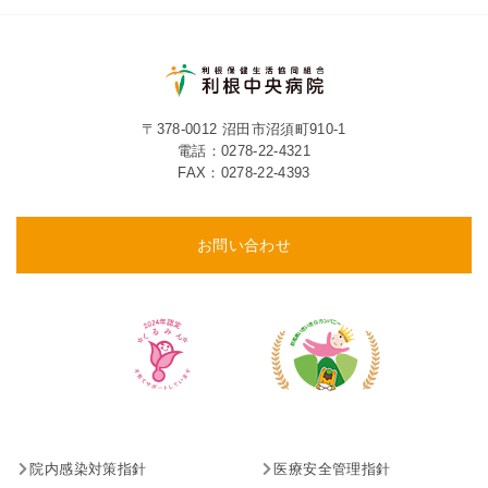
〒378-0012 沼田市沼須町910-1
電話：
0278-22-4321
FAX：0278-22-4393
お問い合わせ
院内感染対策指針
医療安全管理指針