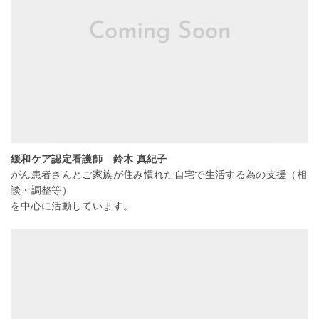
緩和ケア認定看護師 鈴木 真紀子
がん患者さんとご家族が住み慣れた自宅で生活する為の支援（相
談・調整等）
を中心に活動しています。