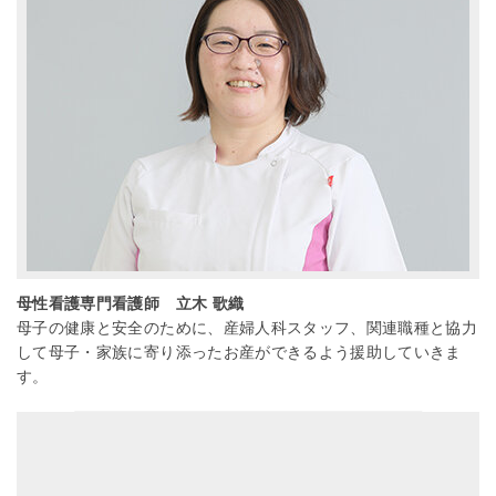
母性看護専門看護師 立木 歌織
母子の健康と安全のために、産婦人科スタッフ、関連職種と協力
して母子・家族に寄り添ったお産ができるよう援助していきま
す。