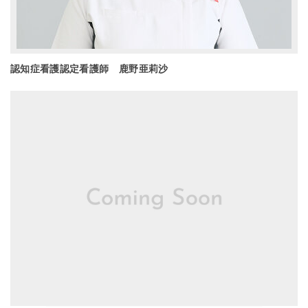
認知症看護認定看護師 鹿野亜莉沙