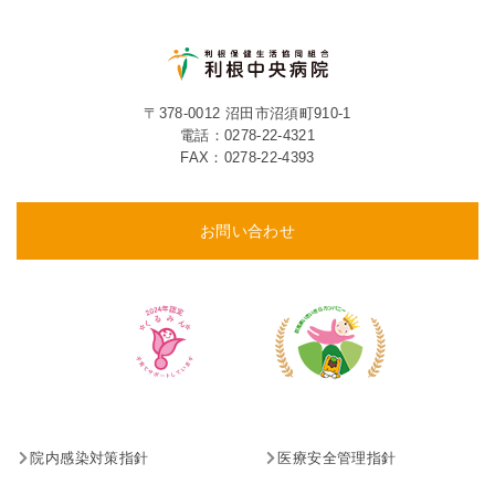
〒378-0012 沼田市沼須町910-1
電話：
0278-22-4321
FAX：0278-22-4393
お問い合わせ
院内感染対策指針
医療安全管理指針