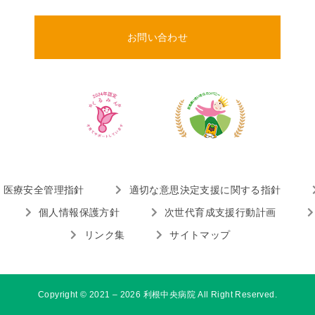
お問い合わせ
医療安全管理指針
適切な意思決定支援に関する指針
個人情報保護方針
次世代育成支援行動計画
リンク集
サイトマップ
Copyright © 2021 – 2026 利根中央病院 All Right Reserved.