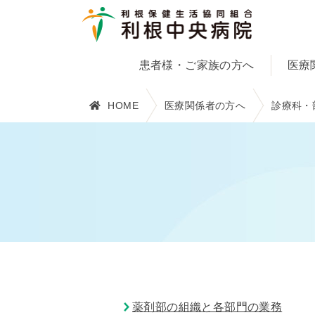
患者様・ご家族の方へ
医療
HOME
医療関係者の方へ
診療科・
薬剤部の組織と各部門の業務