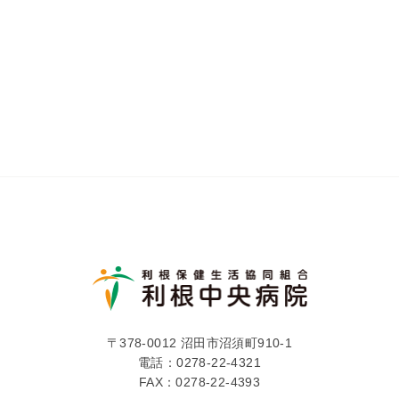
〒378-0012 沼田市沼須町910-1
電話：
0278-22-4321
FAX：0278-22-4393