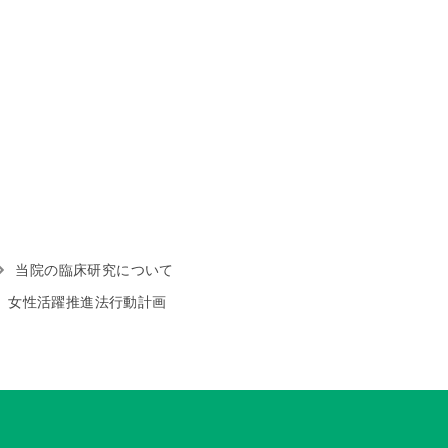
当院の臨床研究について
女性活躍推進法行動計画