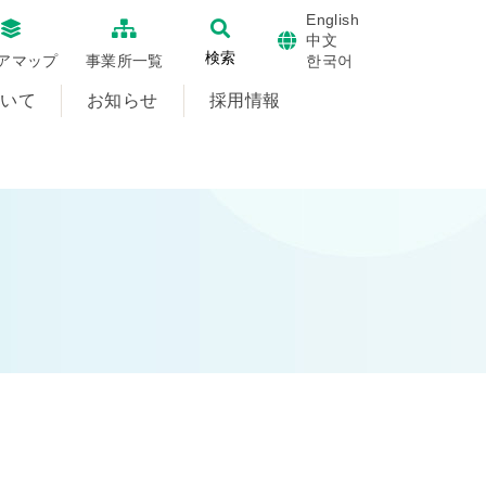
English
中文
検索
한국어
アマップ
事業所一覧
ついて
お知らせ
採用情報