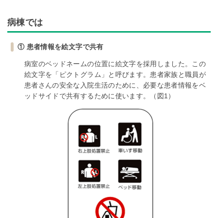
病棟では
① 患者情報を絵文字で共有
病室のベッドネームの位置に絵文字を採用しました。この
絵文字を「ピクトグラム」と呼びます。患者家族と職員が
患者さんの安全な入院生活のために、必要な患者情報をベ
ッドサイドで共有するために使います。（図1）