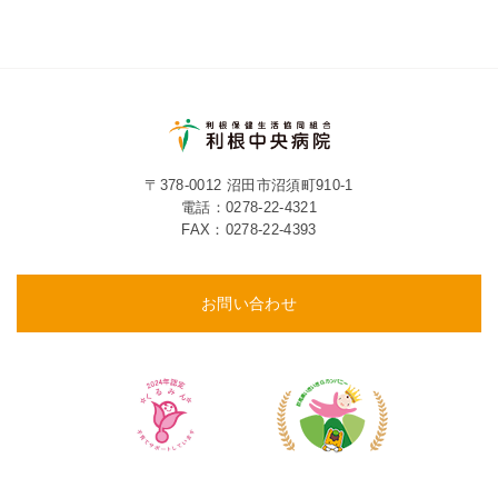
〒378-0012 沼田市沼須町910-1
電話：
0278-22-4321
FAX：0278-22-4393
お問い合わせ