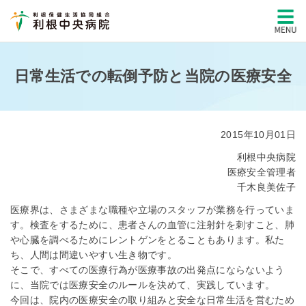
日常生活での転倒予防と当院の医療安全
2015年10月01日
利根中央病院
医療安全管理者
千木良美佐子
医療界は、さまざまな職種や立場のスタッフが業務を行っていま
す。検査をするために、患者さんの血管に注射針を刺すこと、肺
や心臓を調べるためにレントゲンをとることもあります。私た
ち、人間は間違いやすい生き物です。
そこで、すべての医療行為が医療事故の出発点にならないよう
に、当院では医療安全のルールを決めて、実践しています。
今回は、院内の医療安全の取り組みと安全な日常生活を営むため