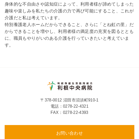
身体的な不自由さや認知症によって、利用者様が諦めてしまった
趣味や楽しみを私たちの介護の力で再び可能にすること、これが
介護だと私は考えています。
特別養護老人ホームだからできること、さらに「とね虹の里」だ
からできることを増やし、利用者様の満足度の充実を図るととも
に、職員もやりがいのある介護を行っていきたいと考えていま
す。
〒378-0012 沼田市沼須町910-1
電話：
0278-22-4321
FAX：0278-22-4393
お問い合わせ