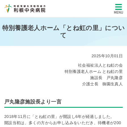
特別養護老人ホーム「とね虹の里」につい
て
2025年10月01日
社会福祉法人とね虹の会
特別養護老人ホーム とね虹の里
施設長 戸丸隆彦
介護士長 御園生真人
戸丸隆彦施設長より一言
2018年11月に「とね虹の里」が開設し6年が経過しました。
開設当初は、多くの方からお申し込みをいただき、待機者が200