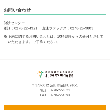
お問い合わせ
健診センター
電話：0278-22-4321 直通ファックス：0278-25-9803
予約に関するお問い合わせは、10時以降からの受付とさせて
いただきます。ご了承ください。
〒378-0012 沼田市沼須町910-1
電話：
0278-22-4321
FAX：0278-22-4393