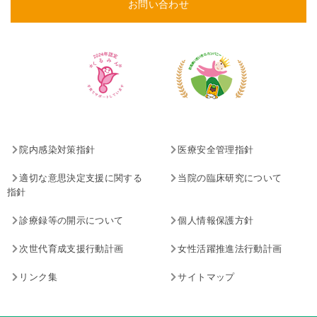
お問い合わせ
院内感染対策指針
医療安全管理指針
適切な意思決定支援に関する
当院の臨床研究について
指針
診療録等の開示について
個人情報保護方針
次世代育成支援行動計画
女性活躍推進法行動計画
リンク集
サイトマップ