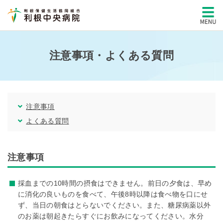
注意事項・よくある質問
注意事項
よくある質問
注意事項
採血までの10時間の摂食はできません。前日の夕食は、早め
に消化の良いものを食べて、午後8時以降は食べ物を口にせ
ず、当日の朝食はとらないでください。また、糖尿病薬以外
のお薬は朝起きたらすぐにお飲みになってください。水分