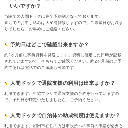
いいですか？
当院での人間ドックは完全予約制となっております。
直近でのお申し込みは大変混雑致しますので、ご希望日がお決ま
りでしたら、お早めにご連絡ください。
予約日はどこで確認出来ますか？
約2ヶ月前に事前資料を発送します。資料に確定した日時が記載
されていますので、そちらでご確認ください。約2ヶ月前のご予
約であれば電話でのご確認も可能です。
人間ドックで通院支援の利用は出来ますか？
利用できます。生協プラザで通院支援の予約を行っていますの
で、予約日が確定いたしましたら、ご予約ください。
人間ドックで自治体の助成制度は使えますか？
利用できます。沼田市在住の方は市役所への事前の申請が必要と