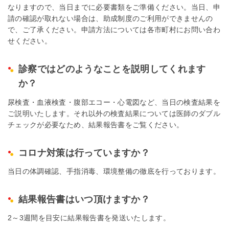
なりますので、当日までに必要書類をご準備ください。当日、申
請の確認が取れない場合は、助成制度のご利用ができませんの
で、ご了承ください。申請方法については各市町村にお問い合わ
せください。
診察ではどのようなことを説明してくれます
か？
尿検査・血液検査・腹部エコー・心電図など、当日の検査結果を
ご説明いたします。それ以外の検査結果については医師のダブル
チェックが必要なため、結果報告書をご覧ください。
コロナ対策は行っていますか？
当日の体調確認、手指消毒、環境整備の徹底を行っております。
結果報告書はいつ頂けますか？
2～3週間を目安に結果報告書を発送いたします。