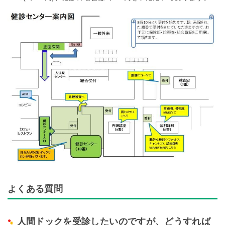
よくある質問
人間ドックを受診したいのですが、どうすれば