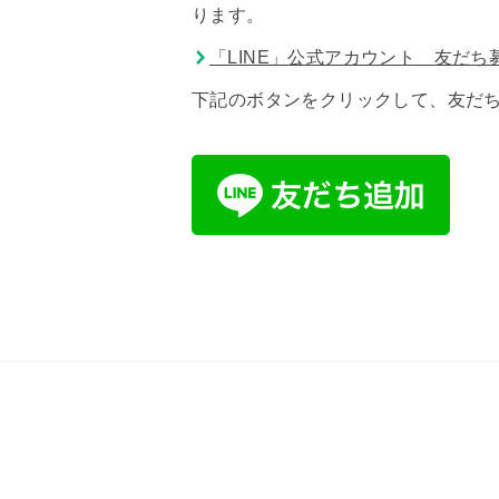
ります。
「LINE」公式アカウント 友だち
下記のボタンをクリックして、友だ