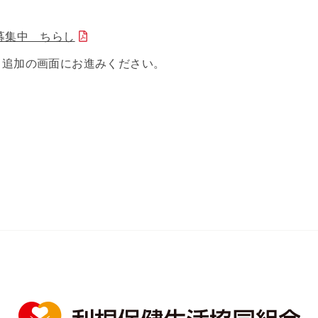
募集中 ちらし
ち追加の画面にお進みください。