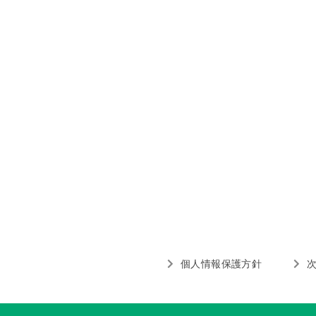
個人情報保護方針