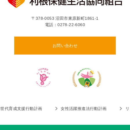
〒378-0053 沼田市東原新町1861-1
電話：
0278-22-6060
お問い合わせ
次世代育成支援行動計画
女性活躍推進法行動計画
リ