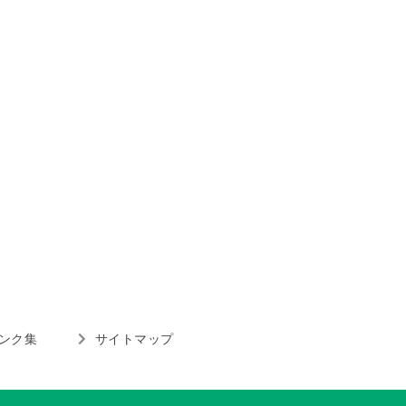
ンク集
サイトマップ