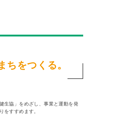
まちをつくる。
健生協」をめざし、事業と運動を発
りをすすめます。