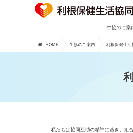
生協のご案
HOME
生協のご案内
利根保健生活
私たちは協同互助の精神に基き、組