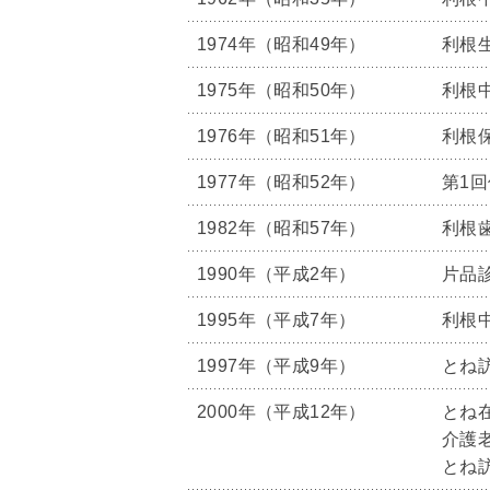
1974年（昭和49年）
利根
1975年（昭和50年）
利根
1976年（昭和51年）
利根
1977年（昭和52年）
第1
1982年（昭和57年）
利根
1990年（平成2年）
片品
1995年（平成7年）
利根
1997年（平成9年）
とね
2000年（平成12年）
とね
介護
とね