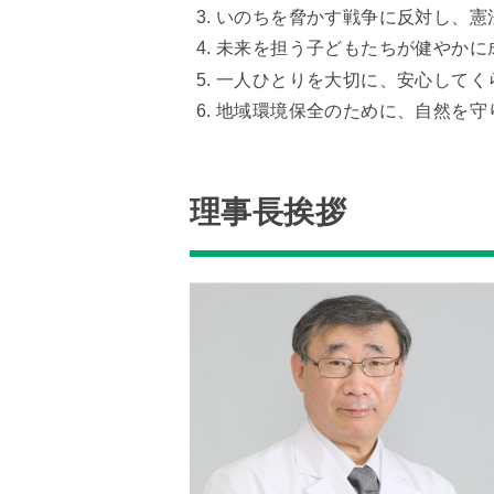
いのちを脅かす戦争に反対し、憲
未来を担う子どもたちが健やかに
一人ひとりを大切に、安心してく
地域環境保全のために、自然を守
理事長挨拶