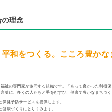
合の理念
。平和をつくる。こころ豊かな
や福祉の専門家が協同する組織です。「あって良かった利根保
合言葉に、多くの人たちと手をむすび、健康で豊かなまちづく
と保健予防サービスを提供します。
と健康づくりにとりくみます。