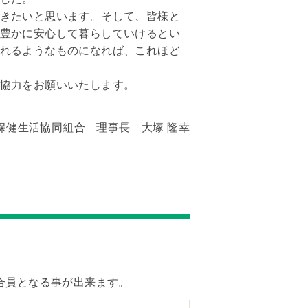
きたいと思います。そして、皆様と
豊かに安心して暮らしていけるとい
れるようなものになれば、これほど
協力をお願いいたします。
保健生活協同組合 理事長 大塚 隆幸
合員となる事が出来ます。