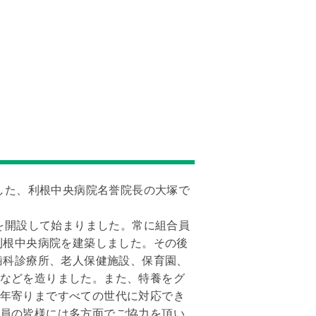
ました、利根中央病院名誉院長の大塚で
所を開設して始まりました。常に組合員
利根中央病院を建築しました。その後
歯科診療所、老人保健施設、保育園、
などを造りました。また、特養をグ
年寄りまですべての世代に対応でき
員の皆様には多方面でご協力を頂い