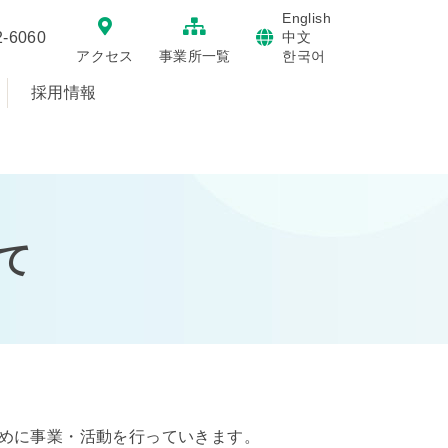
English
2-6060
中文
한국어
アクセス
事業所一覧
採用情報
て
めに事業・活動を行っていきます。