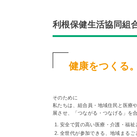
利根保健生活協同組
健康をつくる
そのために
私たちは、組合員・地域住民と医療
展させ、「つながる・つなげる」を
安全で質の高い医療・介護・福祉
全世代が参加できる、地域まるご