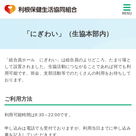
「にぎわい」（生協本部内）
「組合員ホール にぎわい」は組合員のよりどころ、たまり場と
して設置されました。生協活動につながることであれば何でも利
用可能です。班会、支部活動等でのたくさんの利用をお待ちして
おります。
ご利用方法
利用可能時間は8:30～22:00です。
申し込みは電話でも受付ておりますが、利用当日までに申し込み
書を記入していただきます。