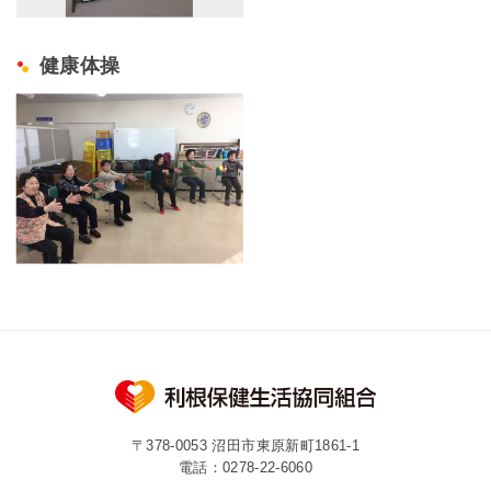
健康体操
〒378-0053 沼田市東原新町1861-1
電話：
0278-22-6060