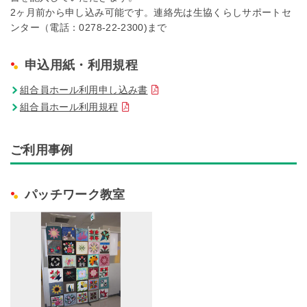
2ヶ月前から申し込み可能です。連絡先は生協くらしサポートセ
ンター（電話：0278-22-2300)まで
申込用紙・利用規程
組合員ホール利用申し込み書
組合員ホール利用規程
ご利用事例
パッチワーク教室