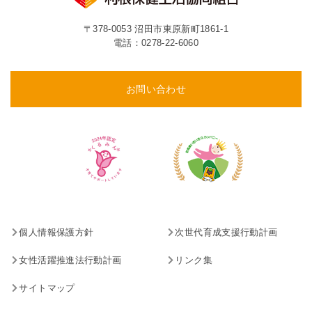
〒378-0053 沼田市東原新町1861-1
電話：
0278-22-6060
お問い合わせ
個人情報保護方針
次世代育成支援行動計画
女性活躍推進法行動計画
リンク集
サイトマップ