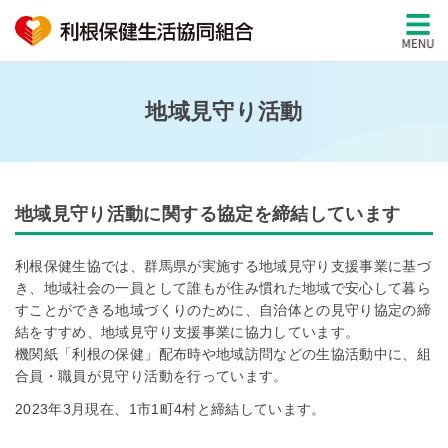
地域見守り活動
地域見守り活動に関する協定を締結しています
利根保健生協では、群馬県が実施する地域見守り支援事業に基づ
き、地域社会の一員として誰もが住み慣れた地域で安心して暮ら
すことができる地域づくりのために、自治体との見守り協定の締
結をすすめ、地域見守り支援事業に協力しています。
機関紙「利根の保健」配布時や地域訪問などの生協活動中に、組
合員・職員が見守り活動を行っています。
2023年3月現在、1市1町4村と締結しています。