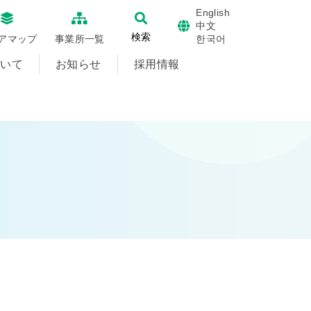
English
中文
検索
한국어
アマップ
事業所一覧
ついて
お知らせ
採用情報