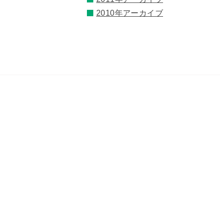
2010年アーカイブ