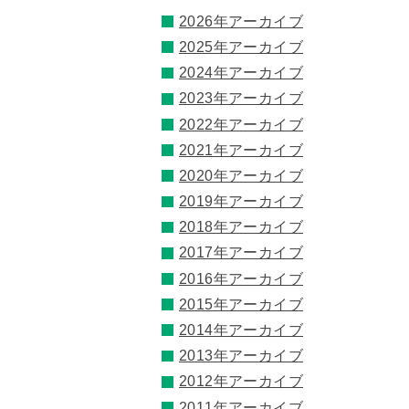
2026年アーカイブ
2025年アーカイブ
2024年アーカイブ
2023年アーカイブ
2022年アーカイブ
2021年アーカイブ
2020年アーカイブ
2019年アーカイブ
2018年アーカイブ
2017年アーカイブ
2016年アーカイブ
2015年アーカイブ
2014年アーカイブ
2013年アーカイブ
2012年アーカイブ
2011年アーカイブ