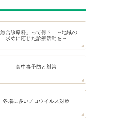
「総合診療科」って何？ ～地域の
求めに応じた診療活動を～
食中毒予防と対策
冬場に多いノロウイルス対策