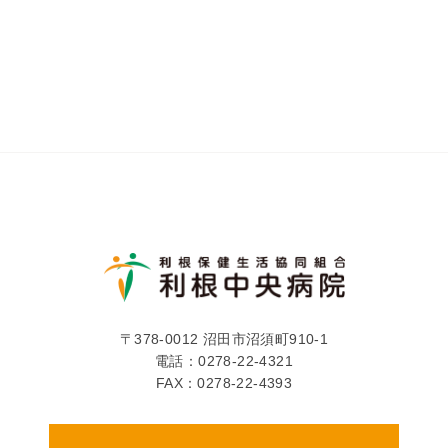
〒378-0012 沼田市沼須町910-1
電話：
0278-22-4321
FAX：0278-22-4393