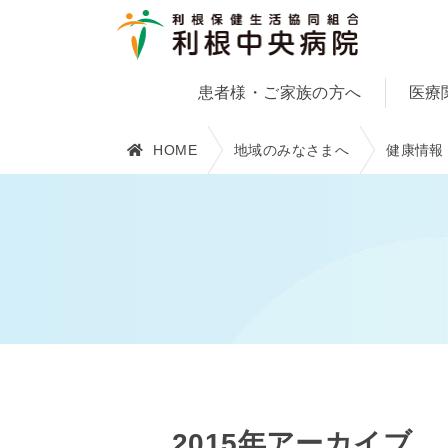
患者様・ご家族の方へ
医療
HOME
地域のみなさまへ
健康情報
2015年アーカイブ